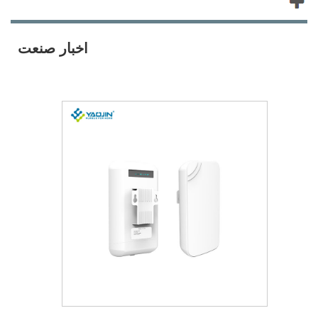
محصولات جدید
اخبار صنعت