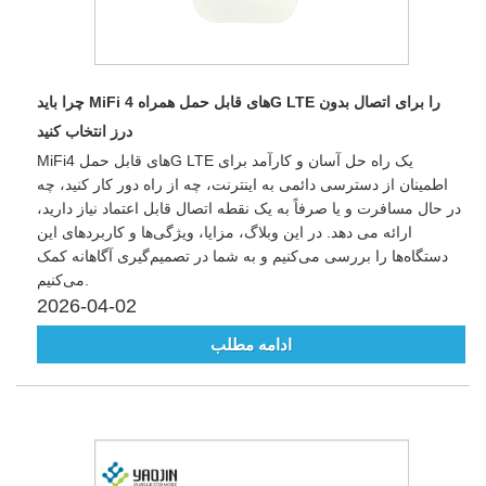
چرا باید MiFi های قابل حمل همراه 4G LTE را برای اتصال بدون
درز انتخاب کنید
MiFiهای قابل حمل 4G LTE یک راه حل آسان و کارآمد برای
اطمینان از دسترسی دائمی به اینترنت، چه از راه دور کار کنید، چه
در حال مسافرت و یا صرفاً به یک نقطه اتصال قابل اعتماد نیاز دارید،
ارائه می دهد. در این وبلاگ، مزایا، ویژگی‌ها و کاربردهای این
دستگاه‌ها را بررسی می‌کنیم و به شما در تصمیم‌گیری آگاهانه کمک
می‌کنیم.
2026-04-02
ادامه مطلب