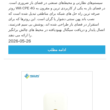
سیستم‌های نظارتی و محیط‌های صنعتی در فضای باز ضروری است.
روتر Wifi CPE 4G در فضای باز به یکی از کاربردی ترین و مقرون به
صرفه ترین راه حل های شبکه برای مناطقی تبدیل شده است که
نصب باند پهن سنتی دشوار یا گران است. این روترها که برای
استقرار در فضای باز طراحی شده اند، پوشش بی سیم قدرتمند،
اتصال پایدار و دریافت سیگنال بهبودیافته در محیط های چالش برانگیز
را ارائه می دهند.
2026-05-26
ادامه مطلب