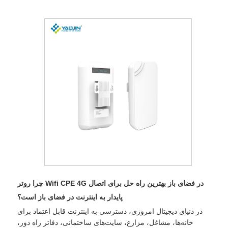
چرا روتر Wifi CPE 4G در فضای باز بهترین راه حل برای اتصال
پایدار به اینترنت در فضای باز است؟
در دنیای دیجیتال امروزی، دسترسی به اینترنت قابل اعتماد برای
خانه‌ها، مشاغل، مزارع، سایت‌های ساختمانی، دفاتر راه دور،