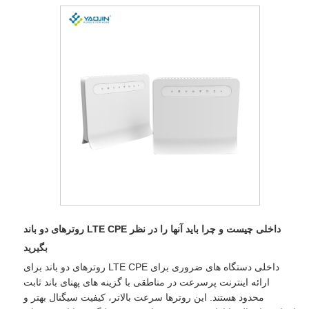
روترهای دو باند LTE CPE داخلی چیست و چرا باید آنها را در نظر
بگیرید
روترهای دو باند برای LTE CPE داخلی دستگاه های ضروری برای
ارائه اینترنت پرسرعت در مناطقی با گزینه های پهنای باند ثابت
محدود هستند. این روترها سرعت بالاتر، کیفیت سیگنال بهتر و