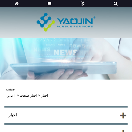
صفحه
اخبار
>
اخبار صنعت
>
اصلی
اخبار