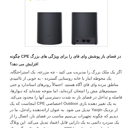
چگونه CPE در فضای باز پوشش وای فای را برای ویژگی های بزرگ
افزایش می دهد؟
اگر یک ملک بزرگ را مدیریت می کنید - چه مزرعه، یک استراحتگاه،
یک محوطه انبار یا خانه روستایی گسترده - به خوبی از ناامیدی
مناطق مرده وای فای آگاه هستید. احتمالاً روترهای استاندارد و حتی
سیستم‌های مش را امتحان کرده‌اید، اما متوجه شده‌اید که دیوارها،
فاصله و تداخل در فضای باز به شدت دسترسی آنها را محدود می‌کند.
اینجاست که یک CPE اختصاصی Outdoor به یک تغییر دهنده بازی
تبدیل می شود. به عنوان ارائه‌دهنده راه‌حل، ما در Yaojin از نزدیک
دیدیم که چگونه تجهیزات بی‌سیم مناسب در فضای باز، اتصال را از
یک سردرد دائمی به یک دارایی قابل اعتماد تبدیل می‌کند. این وبلاگ