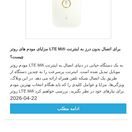
مزایای مودم های روتر LTE Mifi برای اتصال بدون درز به اینترنت
چیست؟
مودم روتر LTE Mifi به یک دستگاه حیاتی در دنیای اتصال به اینترنت
موبایل تبدیل شده است. اینترنت پرسرعت را به چندین دستگاه از
طریق یک اتصال شبکه تلفن همراه ارائه می دهد. در این وبلاگ،
ویژگی‌ها، مزایا و عوامل کلیدی را که باید هنگام انتخاب بهترین مودم
روتر LTE Mifi برای نیازهای خود در نظر بگیرید، بررسی خواهیم کرد.
2026-04-22
ادامه مطلب