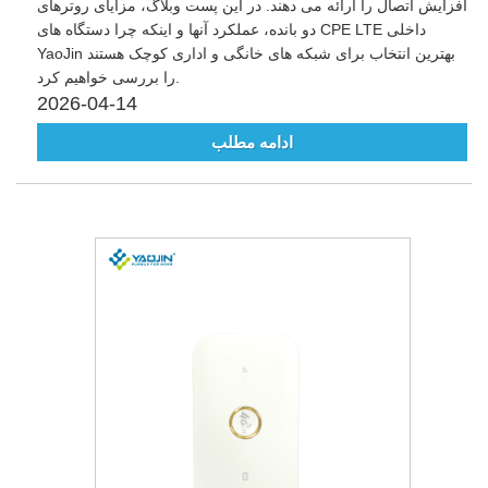
افزایش اتصال را ارائه می دهند. در این پست وبلاگ، مزایای روترهای
دو بانده، عملکرد آنها و اینکه چرا دستگاه های CPE LTE داخلی
YaoJin بهترین انتخاب برای شبکه های خانگی و اداری کوچک هستند
را بررسی خواهیم کرد.
2026-04-14
ادامه مطلب